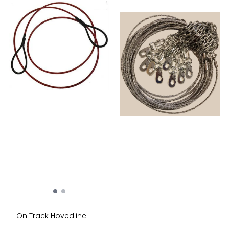
On Track Hovedline