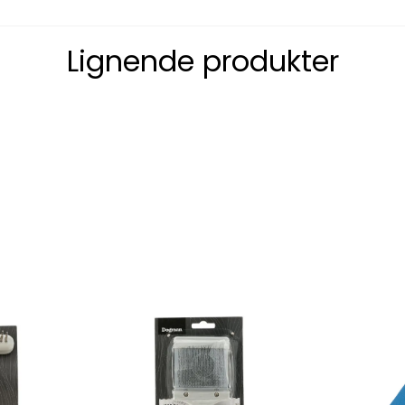
Lignende produkter