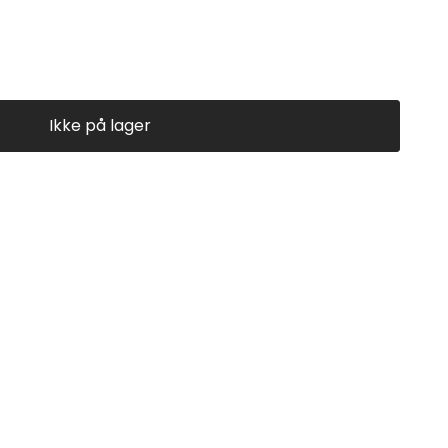
Ikke på lager