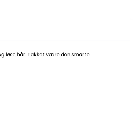
 og løse hår. Takket være den smarte