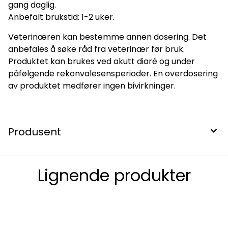
gang daglig.
Anbefalt brukstid: 1-2 uker.
Veterinæren kan bestemme annen dosering. Det
anbefales å søke råd fra veterinær før bruk.
Produktet kan brukes ved akutt diaré og under
påfølgende rekonvalesensperioder. En overdosering
av produktet medfører ingen bivirkninger.
Produsent
Lignende produkter